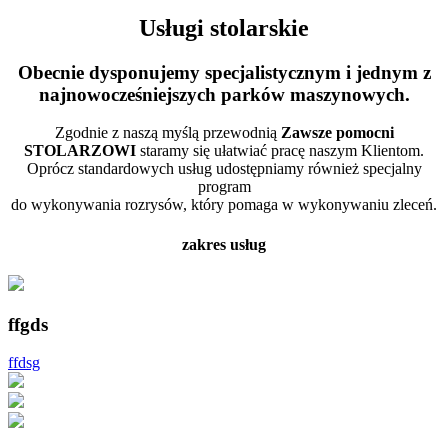
Usługi stolarskie
Obecnie dysponujemy specjalistycznym i jednym z
najnowocześniejszych parków maszynowych.
Zgodnie z naszą myślą przewodnią
Zawsze pomocni
STOLARZOWI
staramy się ułatwiać pracę naszym Klientom.
Oprócz standardowych usług udostępniamy również specjalny
program
do wykonywania rozrysów, który pomaga w wykonywaniu zleceń.
zakres usług
ffgds
ffdsg