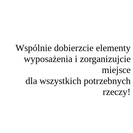
Wspólnie dobierzcie elementy
wyposażenia i zorganizujcie
miejsce
dla wszystkich potrzebnych
rzeczy!