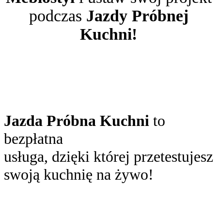
podczas
Jazdy Próbnej
Kuchni!
Jazda Próbna Kuchni
to
bezpłatna
usługa, dzięki której przetestujesz
swoją kuchnię na żywo!