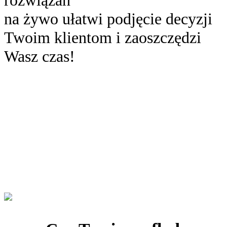
na żywo ułatwi podjęcie decyzji
Twoim klientom i zaoszczędzi
Wasz czas!