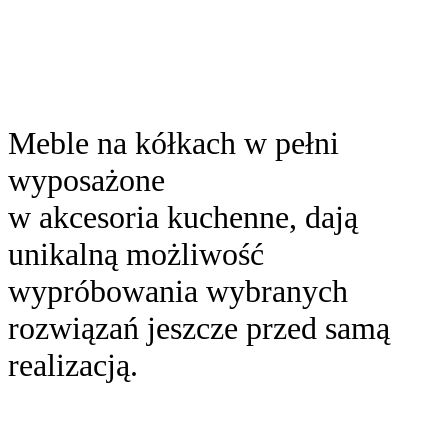
Meble na kółkach w pełni
wyposażone
w akcesoria kuchenne, dają
unikalną możliwość
wypróbowania wybranych
rozwiązań jeszcze przed samą
realizacją.