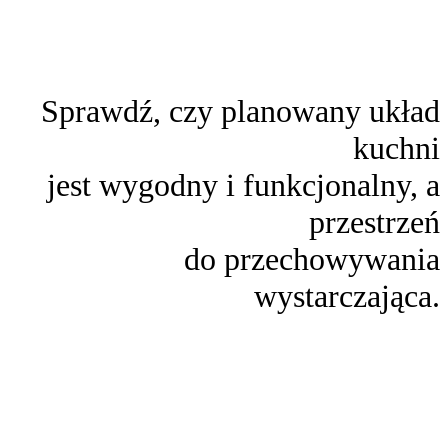
Sprawdź, czy planowany układ
kuchni
jest wygodny i funkcjonalny, a
przestrzeń
do przechowywania
wystarczająca.