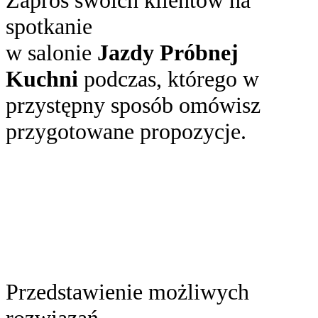
spotkanie
w salonie
Jazdy Próbnej
Kuchni
podczas, którego w
przystępny sposób omówisz
przygotowane propozycje.
Przedstawienie możliwych
rozwiązań