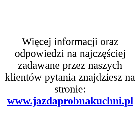
Więcej informacji oraz
odpowiedzi na najczęściej
zadawane przez naszych
klientów pytania znajdziesz na
stronie:
www.jazdaprobnakuchni.pl